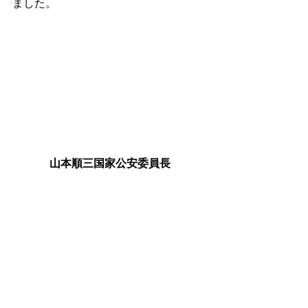
ました。
山本順三国家公安委員長