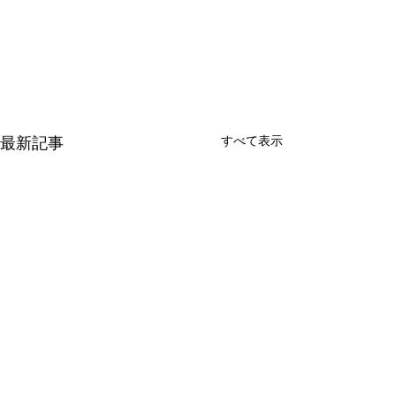
すべて表示
最新記事