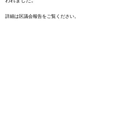
われました。
詳細は区議会報告をご覧ください。