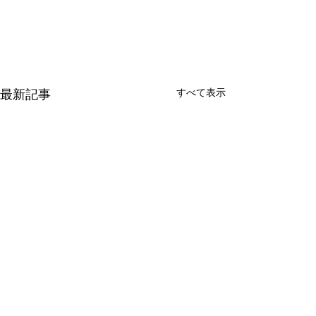
すべて表示
最新記事