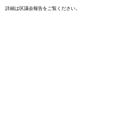
詳細は区議会報告をご覧ください。