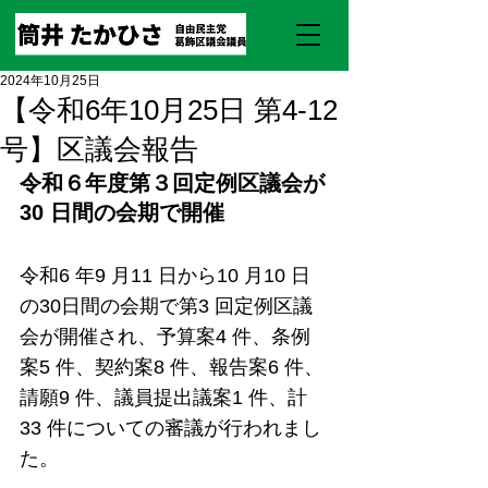
2024年10月25日
【令和6年10月25日 第4-12
号】区議会報告
令和６年度第３回定例区議会が
30 日間の会期で開催
令和6 年9 月11 日から10 月10 日
の30日間の会期で第3 回定例区議
会が開催され、予算案4 件、条例
案5 件、契約案8 件、報告案6 件、
請願9 件、議員提出議案1 件、計
33 件についての審議が行われまし
た。